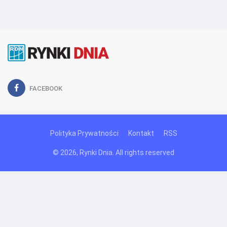
FACEBOOK
Polityka Prywatności
Kontakt
RSS
© 2026, Rynki Dnia. All rights reserved