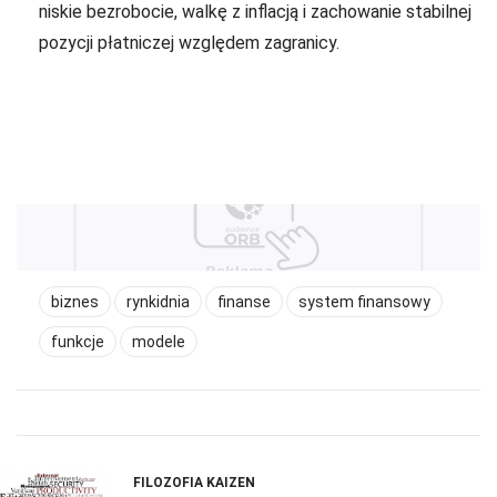
niskie bezrobocie, walkę z inflacją i zachowanie stabilnej
pozycji płatniczej względem zagranicy.
biznes
rynkidnia
finanse
system finansowy
funkcje
modele
FILOZOFIA KAIZEN