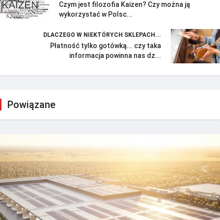
Czym jest filozofia Kaizen? Czy można ją
wykorzystać w Polsc...
DLACZEGO W NIEKTÓRYCH SKLEPACH...
Płatność tylko gotówką... czy taka
informacja powinna nas dz...
Powiązane