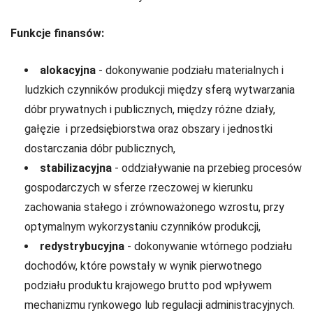
Funkcje finansów:
alokacyjna
- dokonywanie podziału materialnych i
ludzkich czynników produkcji między sferą wytwarzania
dóbr prywatnych i publicznych, między różne działy,
gałęzie i przedsiębiorstwa oraz obszary i jednostki
dostarczania dóbr publicznych,
stabilizacyjna
- oddziaływanie na przebieg procesów
gospodarczych w sferze rzeczowej w kierunku
zachowania stałego i zrównoważonego wzrostu, przy
optymalnym wykorzystaniu czynników produkcji,
redystrybucyjna
- dokonywanie wtórnego podziału
dochodów, które powstały w wynik pierwotnego
podziału produktu krajowego brutto pod wpływem
mechanizmu rynkowego lub regulacji administracyjnych.