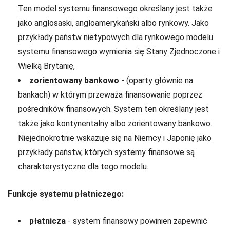
Ten model systemu finansowego określany jest także
jako anglosaski, angloamerykański albo rynkowy. Jako
przykłady państw nietypowych dla rynkowego modelu
systemu finansowego wymienia się Stany Zjednoczone i
Wielką Brytanię,
zorientowany bankowo
- (oparty głównie na
bankach) w którym przeważa finansowanie poprzez
pośredników finansowych. System ten określany jest
także jako kontynentalny albo zorientowany bankowo.
Niejednokrotnie wskazuje się na Niemcy i Japonię jako
przykłady państw, których systemy finansowe są
charakterystyczne dla tego modelu.
Funkcje systemu płatniczego:
płatnicza
- system finansowy powinien zapewnić