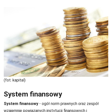
(fot. kapital)
System finansowy
System finansowy
- ogół norm prawnych oraz zespół
wzajemnie powiązanych instytucji finansowych i