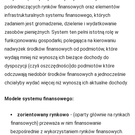
pośredniczących rynków finansowych oraz elementów
infrastrukturalnych systemu finansowego, których
zadaniem jest gromadzenie, dzielenie i wydatkowanie
zasobów pieniężnych. System ten pełni istotną rolę w
funkcjonowaniu gospodarki, polegająca na kierowaniu
nadwyżek środków finansowych od podmiotów, które
wydają mniej niż wynoszą ich bieżące dochody do
dyspozycji (czyli oszczędności)do podmiotów które
odczuwają niedobór środków finansowych a jednocześnie
chciałyby wydać więcej niż wynoszą ich aktualne dochody.
Modele systemu finansowego:
zorientowany rynkowo
- (oparty głównie na rynkach
finansowych) przeważa w nim finansowanie
bezpośrednie z wykorzystaniem rynków finansowych.