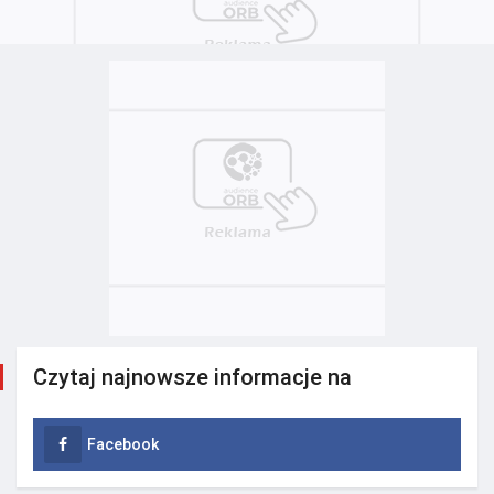
Czytaj najnowsze informacje na
Facebook