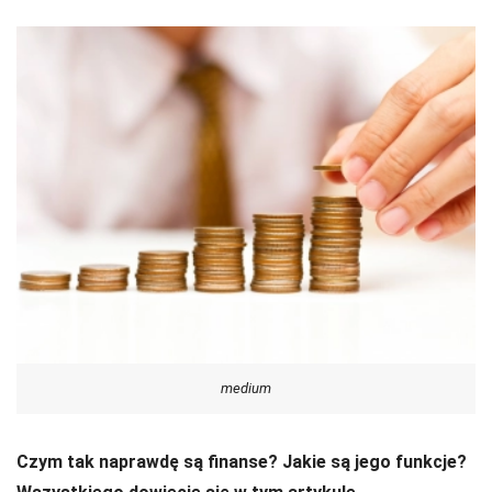
medium
Czym tak naprawdę są finanse? Jakie są jego funkcje?