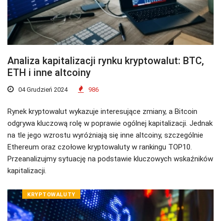
Analiza kapitalizacji rynku kryptowalut: BTC,
ETH i inne altcoiny
04 Grudzień 2024
986
Rynek kryptowalut wykazuje interesujące zmiany, a Bitcoin
odgrywa kluczową rolę w poprawie ogólnej kapitalizacji. Jednak
na tle jego wzrostu wyróżniają się inne altcoiny, szczególnie
Ethereum oraz czołowe kryptowaluty w rankingu TOP10.
Przeanalizujmy sytuację na podstawie kluczowych wskaźników
kapitalizacji.
KRYPTOWALUTY