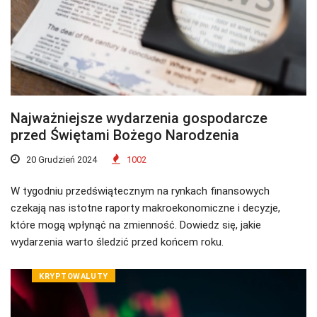
Najważniejsze wydarzenia gospodarcze
przed Świętami Bożego Narodzenia
20 Grudzień 2024
1002
W tygodniu przedświątecznym na rynkach finansowych
czekają nas istotne raporty makroekonomiczne i decyzje,
które mogą wpłynąć na zmienność. Dowiedz się, jakie
wydarzenia warto śledzić przed końcem roku.
KRYPTOWALUTY