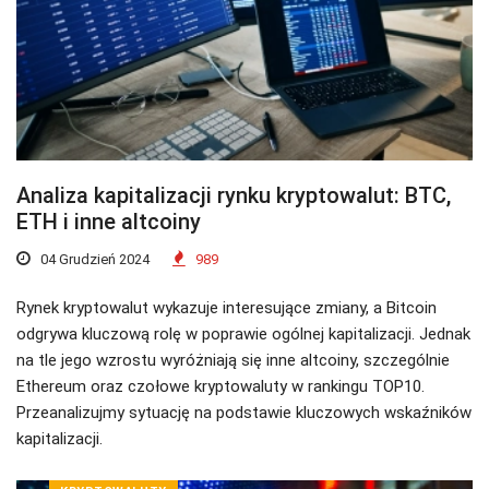
Analiza kapitalizacji rynku kryptowalut: BTC,
ETH i inne altcoiny
04 Grudzień 2024
989
Rynek kryptowalut wykazuje interesujące zmiany, a Bitcoin
odgrywa kluczową rolę w poprawie ogólnej kapitalizacji. Jednak
na tle jego wzrostu wyróżniają się inne altcoiny, szczególnie
Ethereum oraz czołowe kryptowaluty w rankingu TOP10.
Przeanalizujmy sytuację na podstawie kluczowych wskaźników
kapitalizacji.