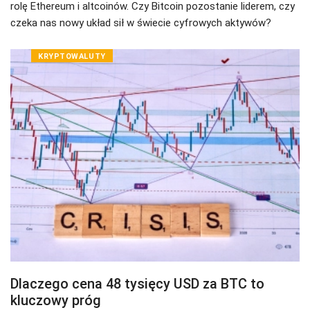
rolę Ethereum i altcoinów. Czy Bitcoin pozostanie liderem, czy
czeka nas nowy układ sił w świecie cyfrowych aktywów?
KRYPTOWALUTY
Dlaczego cena 48 tysięcy USD za BTC to
kluczowy próg