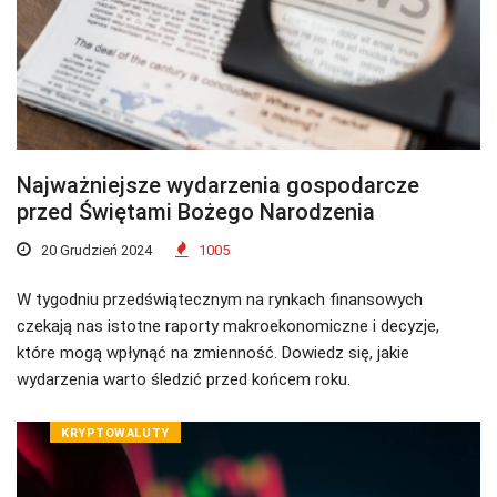
Najważniejsze wydarzenia gospodarcze
przed Świętami Bożego Narodzenia
20 Grudzień 2024
1005
W tygodniu przedświątecznym na rynkach finansowych
czekają nas istotne raporty makroekonomiczne i decyzje,
które mogą wpłynąć na zmienność. Dowiedz się, jakie
wydarzenia warto śledzić przed końcem roku.
KRYPTOWALUTY