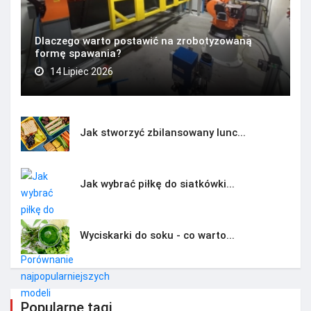
Dlaczego warto postawić na zrobotyzowaną
formę spawania?
14 Lipiec 2026
Jak stworzyć zbilansowany lunc...
Jak wybrać piłkę do siatkówki...
Wyciskarki do soku - co warto...
Popularne tagi