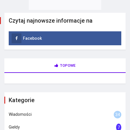
Czytaj najnowsze informacje na
Facebook
TOPOWE
Kategorie
Wiadomości
34
Giełdy
7