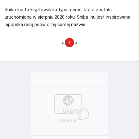
Shiba Inu to kryptowaluta typu meme, która została
uruchomiona w sierpniu 2020 roku. Shiba Inu jest inspirowana
japońską rasą psów o tej samej nazwie.
«
1
»