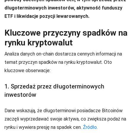
długoterminowych inwestorów, aktywność funduszy
ETF i likwidacje pozycji lewarowanych.
Kluczowe przyczyny spadków na
rynku kryptowalut
Analiza danych on-chain dostarcza cennych informacji na
temat przyczyn spadków na rynku kryptowalut. Oto
kluczowe obserwacje:
1. Sprzedaż przez długoterminowych
inwestorów
Dane wskazują, że długoterminowi posiadacze Bitcoinów
zaczęli wyprzedawać swoje aktywa, co zwiększa podaż na
rynku i wywiera presję na spadek cen.
Źródło
.