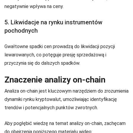
negatywnie wpływa na ceny.
5. Likwidacje na rynku instrumentów
pochodnych
Gwałtowne spadki cen prowadzą do likwidacji pozycji
lewarowanych, co potęguje presję sprzedażową i
przyczynia się do dalszych spadków.
Znaczenie analizy on-chain
Analiza on-chain jest kluczowym narzędziem do zrozumienia
dynamiki rynku kryptowalut, umożliwiając identyfikację
trendów i potencjalnych punktów zwrotnych.
Aby pogłębić wiedzę na temat analizy on-chain, zachęcam
do obejrzenia poniższego materiału wideo: