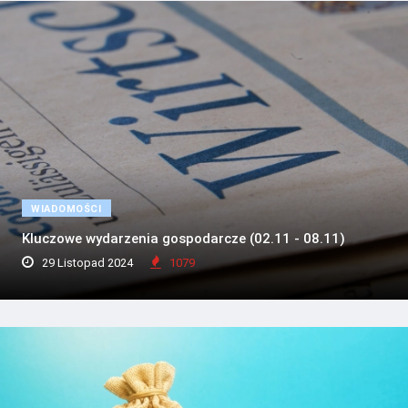
WIADOMOŚCI
Kluczowe wydarzenia gospodarcze (02.11 - 08.11)
29 Listopad 2024
1079