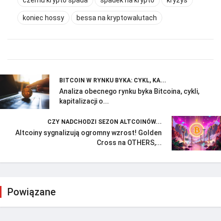
koniec hossy
bessa na kryptowalutach
BITCOIN W RYNKU BYKA: CYKL, KA...
Analiza obecnego rynku byka Bitcoina, cykli,
kapitalizacji o...
CZY NADCHODZI SEZON ALTCOINÓW...
Altcoiny sygnalizują ogromny wzrost! Golden
Cross na OTHERS,...
Powiązane