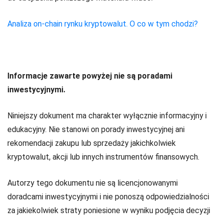
Analiza on-chain rynku kryptowalut. O co w tym chodzi?
Informacje zawarte powyżej nie są poradami
inwestycyjnymi.
Niniejszy dokument ma charakter wyłącznie informacyjny i
edukacyjny. Nie stanowi on porady inwestycyjnej ani
rekomendacji zakupu lub sprzedaży jakichkolwiek
kryptowalut, akcji lub innych instrumentów finansowych.
Autorzy tego dokumentu nie są licencjonowanymi
doradcami inwestycyjnymi i nie ponoszą odpowiedzialności
za jakiekolwiek straty poniesione w wyniku podjęcia decyzji