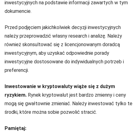
inwestycyjnych na podstawie informacji zawartych w tym
dokumencie.
Przed podjęciem jakichkolwiek decyzji inwestycyjnych
należy przeprowadzić własny research i analizę. Należy
również skonsultować się z licencjonowanym doradcą
inwestycyjnym, aby uzyskać odpowiednie porady
inwestycyjne dostosowane do indywidualnych potrzeb i
preferencji.
Inwestowanie w kryptowaluty wiąże się z dużym
ryzykiem.
Rynek kryptowalut jest bardzo zmienny i ceny
mogą się gwałtownie zmieniać. Należy inwestować tylko te
środki, które można sobie pozwolić stracić.
Pamiętaj: