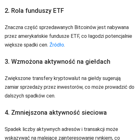
2. Rola funduszy ETF
Znaczna część sprzedawanych Bitcoinów jest nabywana
przez amerykańskie fundusze ETF, co łagodzi potencjalnie
większe spadki cen.
Źródło
.
3. Wzmożona aktywność na giełdach
Zwiększone transfery kryptowalut na giełdy sugerują
zamiar sprzedaży przez inwestorów, co może prowadzić do
dalszych spadków cen.
4. Zmniejszona aktywność sieciowa
Spadek liczby aktywnych adresów i transakcji może
wskazywać na malejące zainteresowanie rynkiem, co