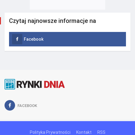
Czytaj najnowsze informacje na
Facebook
FACEBOOK
Polityka Prywatności
Kontakt
RSS