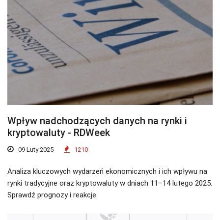
Wpływ nadchodzących danych na rynki i
kryptowaluty - RDWeek
09 Luty 2025
1210
Analiza kluczowych wydarzeń ekonomicznych i ich wpływu na
rynki tradycyjne oraz kryptowaluty w dniach 11–14 lutego 2025.
Sprawdź prognozy i reakcje.