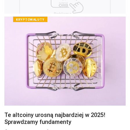
KRYPTOWALUTY
Te altcoiny urosną najbardziej w 2025!
Sprawdzamy fundamenty