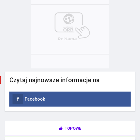
Czytaj najnowsze informacje na
Facebook
TOPOWE