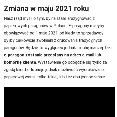
Zmiana w maju 2021 roku
Nasz rząd myśli o tym, by na stałe zrezygnować z
papierowych paragonów w Polsce. E-paragony miałyby
obowiązywać od 1 maja 2021, od kiedy to sprzedawcy
byliby całkowicie zwolnieni z drukowania tradycyjnych
paragonów. Będzie to wyglądało jednak trochę inaczej: taki
e-paragon zostanie przesłany na adres e-mail lub
komórkę klienta
. Wystawienie go odbędzie się tylko za
zgodą klienta! Istnieje jednak możliwość wydrukowania
papierowej wersji: tylko takiej, lub też obu jednocześnie.