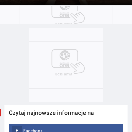
Czytaj najnowsze informacje na
Facebook