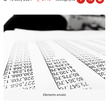
Elements envato