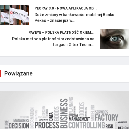
PEOPAY 3.0 - NOWA APLIKACJA OD...
Duże zmiany w bankowości mobilnej Banku
Pekao - znacie już w...
PAYEYE – POLSKA PŁATNOŚĆ OKIEM...
Polska metoda płatności przedstawiona na
targach Gitex Techn...
Powiązane