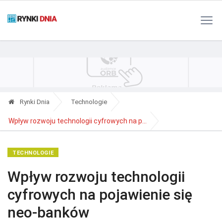
Polityka Prywatności
Reklama
Kontakt
RSS
Rynki Dnia
Technologie
Wpływ rozwoju technologii cyfrowych na p...
TECHNOLOGIE
Wpływ rozwoju technologii
cyfrowych na pojawienie się
neo-banków