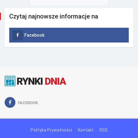
Czytaj najnowsze informacje na
Facebook
FACEBOOK
Polityka Prywatności
Kontakt
RSS