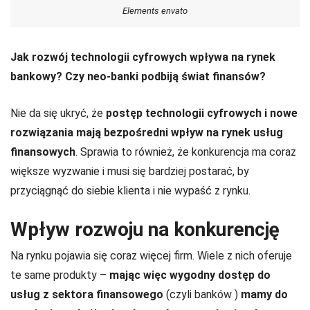
Elements envato
Jak rozwój technologii cyfrowych wpływa na rynek
bankowy? Czy neo-banki podbiją świat finansów?
Nie da się ukryć, że
postęp technologii cyfrowych i nowe
rozwiązania mają bezpośredni wpływ na rynek usług
finansowych
. Sprawia to również, że konkurencja ma coraz
większe wyzwanie i musi się bardziej postarać, by
przyciągnąć do siebie klienta i nie wypaść z rynku.
Wpływ rozwoju na konkurencję
Na rynku pojawia się coraz więcej firm. Wiele z nich oferuje
te same produkty –
mając więc wygodny dostęp do
usług z sektora finansowego
(czyli banków )
mamy do