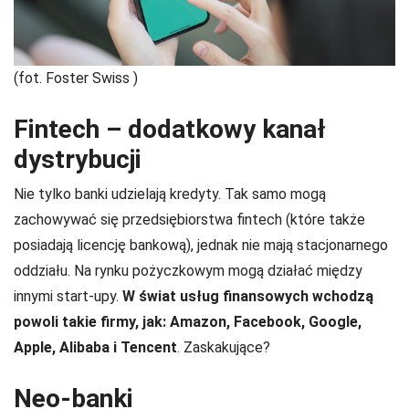
(fot. Foster Swiss )
Fintech – dodatkowy kanał
dystrybucji
Nie tylko banki udzielają kredyty. Tak samo mogą
zachowywać się przedsiębiorstwa fintech (które także
posiadają licencję bankową), jednak nie mają stacjonarnego
oddziału. Na rynku pożyczkowym mogą działać między
innymi start-upy.
W świat usług finansowych wchodzą
powoli takie firmy, jak: Amazon, Facebook, Google,
Apple, Alibaba i Tencent
. Zaskakujące?
Neo-banki