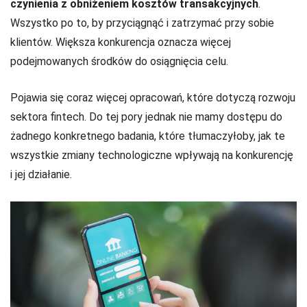
czynienia z obniżeniem kosztów transakcyjnych
.
Wszystko po to, by przyciągnąć i zatrzymać przy sobie
klientów. Większa konkurencja oznacza więcej
podejmowanych środków do osiągnięcia celu.
Pojawia się coraz więcej opracowań, które dotyczą rozwoju
sektora fintech. Do tej pory jednak nie mamy dostępu do
żadnego konkretnego badania, które tłumaczyłoby, jak te
wszystkie zmiany technologiczne wpływają na konkurencję
i jej działanie.