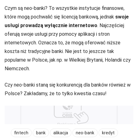
Czym są neo-banki? To wszystkie instytucje finansowe,
które mogą pochwalić się licencją bankową, jednak
swoje
usługi prowadzą wyłącznie internetowo
. Najczęściej
oferują swoje usługi przy pomocy aplikacji i stron
internetowych. Oznacza to, że mogą oferować niższe
koszta niż tradycyjne banki. Nie jest to jeszcze tak
popularne w Polsce, jak np. w Wielkiej Brytanii, Holandii czy
Niemczech.
Czy neo-banki staną się konkurencją dla banków również w
Polsce? Zakładamy, że to tylko kwestia czasu!
fintech
bank
alikacja
neo-bank
kredyt