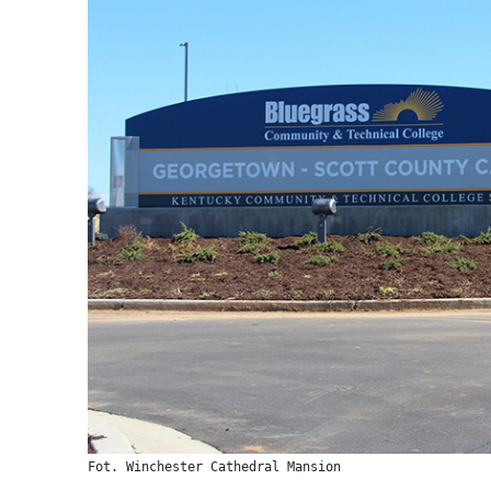
Fot. Winchester Cathedral Mansion