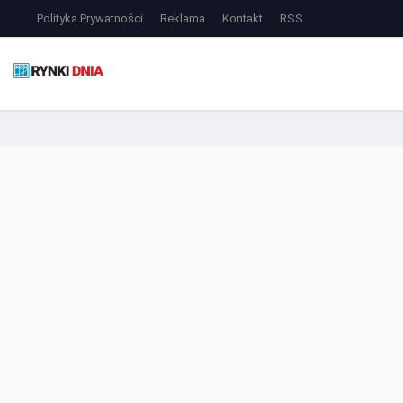
Polityka Prywatności
Reklama
Kontakt
RSS