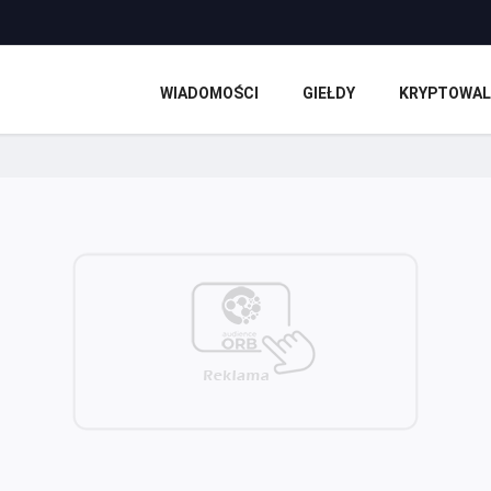
WIADOMOŚCI
GIEŁDY
KRYPTOWAL