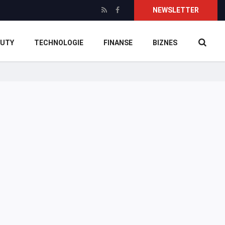
NEWSLETTER
UTY
TECHNOLOGIE
FINANSE
BIZNES