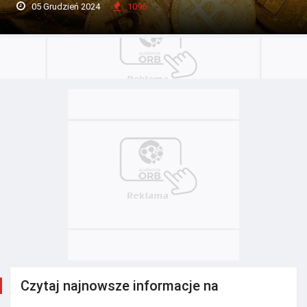
05 Grudzień 2024
1096
Czytaj najnowsze informacje na