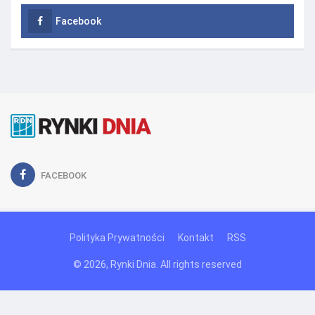
Facebook
FACEBOOK
Polityka Prywatności
Kontakt
RSS
© 2026, Rynki Dnia. All rights reserved