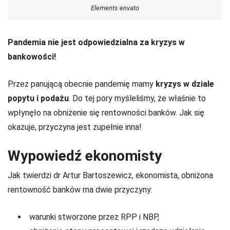
Elements envato
Pandemia nie jest odpowiedzialna za kryzys w
bankowości!
Przez panującą obecnie pandemię mamy
kryzys w dziale
popytu i podażu
. Do tej pory myśleliśmy, że właśnie to
wpłynęło na obniżenie się rentowności banków. Jak się
okazuje, przyczyna jest zupełnie inna!
Wypowiedź ekonomisty
Jak twierdzi dr Artur Bartoszewicz, ekonomista, obniżona
rentowność banków ma dwie przyczyny:
warunki stworzone przez RPP i NBP,