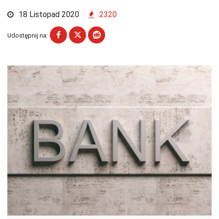
18 Listopad 2020
2320
Udostępnij na: