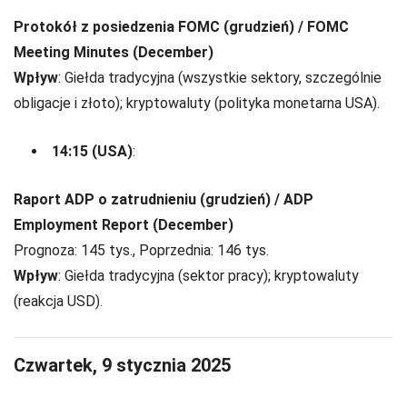
Protokół z posiedzenia FOMC (grudzień) / FOMC
Meeting Minutes (December)
Wpływ
: Giełda tradycyjna (wszystkie sektory, szczególnie
obligacje i złoto); kryptowaluty (polityka monetarna USA).
14:15 (USA)
:
Raport ADP o zatrudnieniu (grudzień) / ADP
Employment Report (December)
Prognoza: 145 tys., Poprzednia: 146 tys.
Wpływ
: Giełda tradycyjna (sektor pracy); kryptowaluty
(reakcja USD).
Czwartek, 9 stycznia 2025