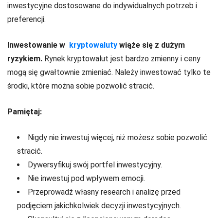
inwestycyjne dostosowane do indywidualnych potrzeb i
preferencji.
Inwestowanie w
kryptowaluty
wiąże się z dużym
ryzykiem.
Rynek kryptowalut jest bardzo zmienny i ceny
mogą się gwałtownie zmieniać. Należy inwestować tylko te
środki, które można sobie pozwolić stracić.
Pamiętaj:
Nigdy nie inwestuj więcej, niż możesz sobie pozwolić
stracić.
Dywersyfikuj swój portfel inwestycyjny.
Nie inwestuj pod wpływem emocji.
Przeprowadź własny research i analizę przed
podjęciem jakichkolwiek decyzji inwestycyjnych.