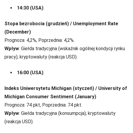
14:30 (USA)
:
Stopa bezrobocia (grudzień) / Unemployment Rate
(December)
Prognoza: 4,2%, Poprzednia: 4,2%.
Wpływ
: Giełda tradycyjna (wskaźnik ogólnej kondycji rynku
pracy); kryptowaluty (reakcja USD).
16:00 (USA)
:
Indeks Uniwersytetu Michigan (styczeń) / University of
Michigan Consumer Sentiment (January)
Prognoza: 74 pkt, Poprzednia: 74 pkt.
Wpływ
: Giełda tradycyjna (konsumpcja); kryptowaluty
(reakcja USD).