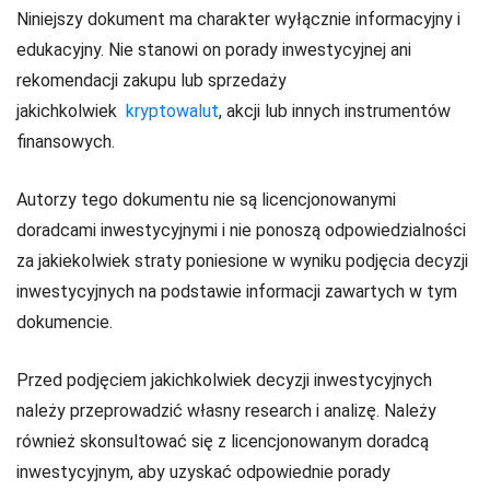
Niniejszy dokument ma charakter wyłącznie informacyjny i
edukacyjny. Nie stanowi on porady inwestycyjnej ani
rekomendacji zakupu lub sprzedaży
jakichkolwiek
kryptowalut
, akcji lub innych instrumentów
finansowych.
Autorzy tego dokumentu nie są licencjonowanymi
doradcami inwestycyjnymi i nie ponoszą odpowiedzialności
za jakiekolwiek straty poniesione w wyniku podjęcia decyzji
inwestycyjnych na podstawie informacji zawartych w tym
dokumencie.
Przed podjęciem jakichkolwiek decyzji inwestycyjnych
należy przeprowadzić własny research i analizę. Należy
również skonsultować się z licencjonowanym doradcą
inwestycyjnym, aby uzyskać odpowiednie porady