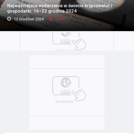
Najważniejsze wydarzenia w świecie kryptowalut i
gospodarki: 16–22 grudnia 2024
13 Grudzień 2024
1098