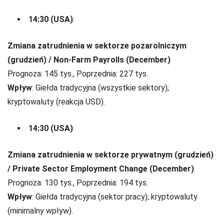
14:30 (USA)
:
Zmiana zatrudnienia w sektorze pozarolniczym
(grudzień) / Non-Farm Payrolls (December)
Prognoza: 145 tys., Poprzednia: 227 tys.
Wpływ
: Giełda tradycyjna (wszystkie sektory);
kryptowaluty (reakcja USD).
14:30 (USA)
:
Zmiana zatrudnienia w sektorze prywatnym (grudzień)
/ Private Sector Employment Change (December)
Prognoza: 130 tys., Poprzednia: 194 tys.
Wpływ
: Giełda tradycyjna (sektor pracy); kryptowaluty
(minimalny wpływ).