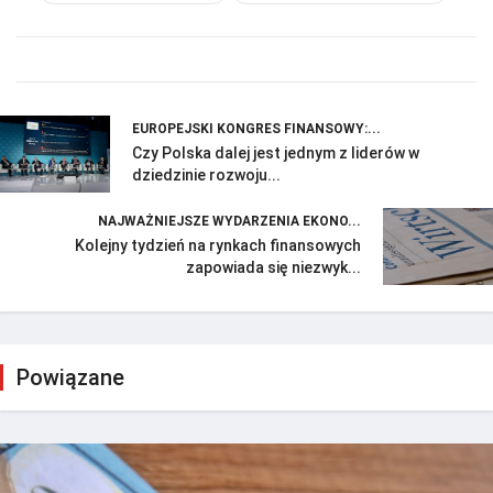
EUROPEJSKI KONGRES FINANSOWY:...
Czy Polska dalej jest jednym z liderów w
dziedzinie rozwoju...
NAJWAŻNIEJSZE WYDARZENIA EKONO...
Kolejny tydzień na rynkach finansowych
zapowiada się niezwyk...
Powiązane