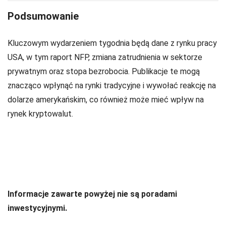
Podsumowanie
Kluczowym wydarzeniem tygodnia będą dane z rynku pracy
USA, w tym raport NFP, zmiana zatrudnienia w sektorze
prywatnym oraz stopa bezrobocia. Publikacje te mogą
znacząco wpłynąć na rynki tradycyjne i wywołać reakcję na
dolarze amerykańskim, co również może mieć wpływ na
rynek kryptowalut.
Informacje zawarte powyżej nie są poradami
inwestycyjnymi.