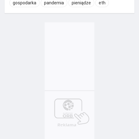
gospodarka
pandemia
pieniądze
eth