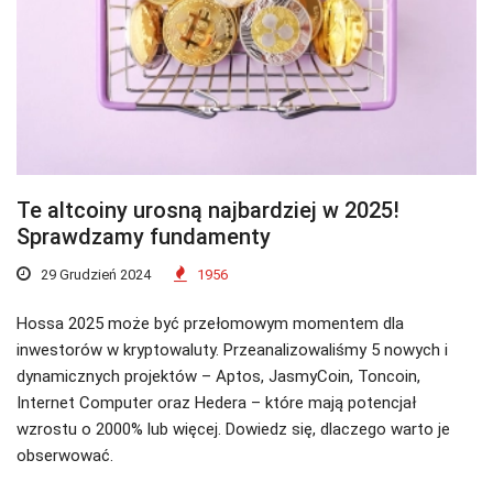
Te altcoiny urosną najbardziej w 2025!
Sprawdzamy fundamenty
29 Grudzień 2024
1956
Hossa 2025 może być przełomowym momentem dla
inwestorów w kryptowaluty. Przeanalizowaliśmy 5 nowych i
dynamicznych projektów – Aptos, JasmyCoin, Toncoin,
Internet Computer oraz Hedera – które mają potencjał
wzrostu o 2000% lub więcej. Dowiedz się, dlaczego warto je
obserwować.