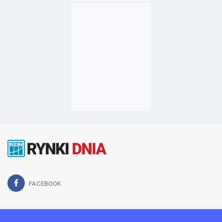
FACEBOOK